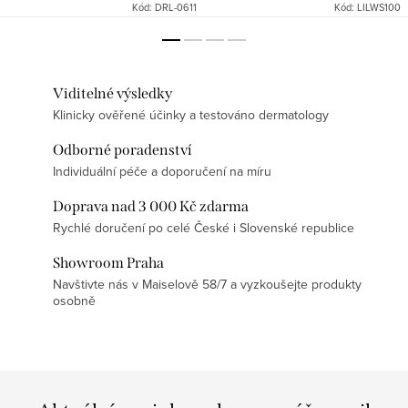
Kód:
DRL-0611
Kód:
LILWS100
Viditelné výsledky
Klinicky ověřené účinky a testováno dermatology
Odborné poradenství
Individuální péče a doporučení na míru
Doprava nad 3 000 Kč zdarma
Rychlé doručení po celé České i Slovenské republice
Showroom Praha
Navštivte nás v Maiselově 58/7 a vyzkoušejte produkty
osobně