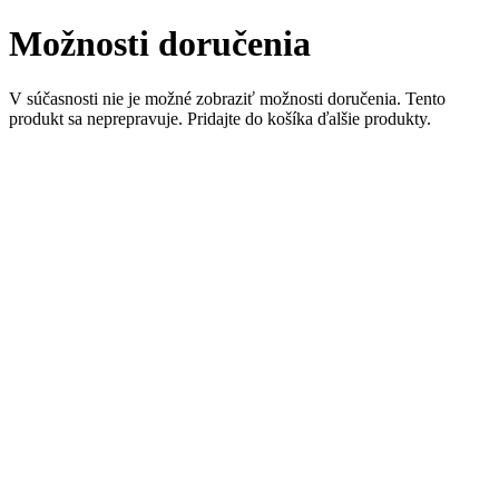
Možnosti doručenia
V súčasnosti nie je možné zobraziť možnosti doručenia. Tento
produkt sa neprepravuje. Pridajte do košíka ďalšie produkty.