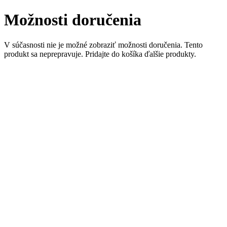
Možnosti doručenia
V súčasnosti nie je možné zobraziť možnosti doručenia. Tento
produkt sa neprepravuje. Pridajte do košíka ďalšie produkty.