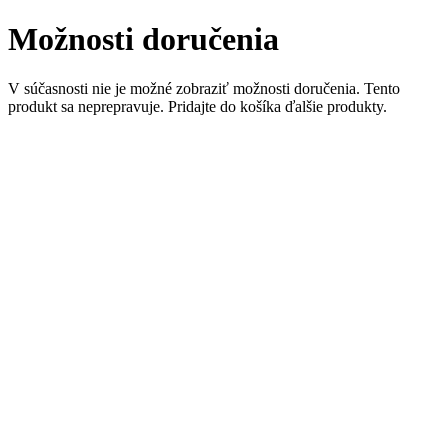
Možnosti doručenia
V súčasnosti nie je možné zobraziť možnosti doručenia. Tento
produkt sa neprepravuje. Pridajte do košíka ďalšie produkty.