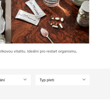
kovou vitalitu. Ideální pro restart organismu,
ání
Typ pleti