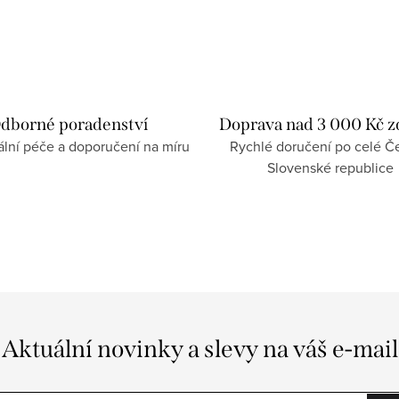
dborné poradenství
Doprava nad 3 000 Kč 
ální péče a doporučení na míru
Rychlé doručení po celé Če
Slovenské republice
Aktuální novinky a slevy na váš e-mail