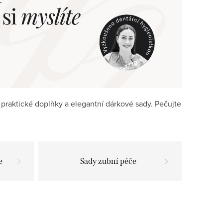
 praktické doplňky a elegantní dárkové sady. Pečujte
e
Sady zubní péče