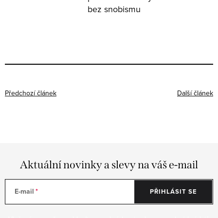
bez snobismu
Předchozí článek
Další článek
Aktuální novinky a slevy na váš e-mail
E-mail
PŘIHLÁSIT SE