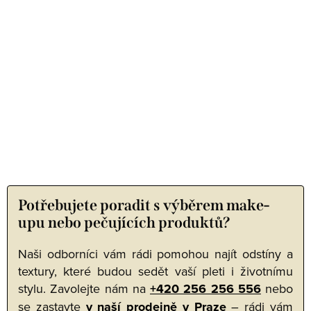
Potřebujete poradit s výběrem make-
upu nebo pečujících produktů?
Naši odborníci vám rádi pomohou najít odstíny a
textury, které budou sedět vaší pleti i životnímu
stylu. Zavolejte nám na
+420 256 256 556
nebo
se zastavte
v naší prodejně v Praze
– rádi vám