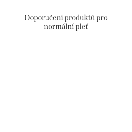
Doporučení produktů pro
normální pleť