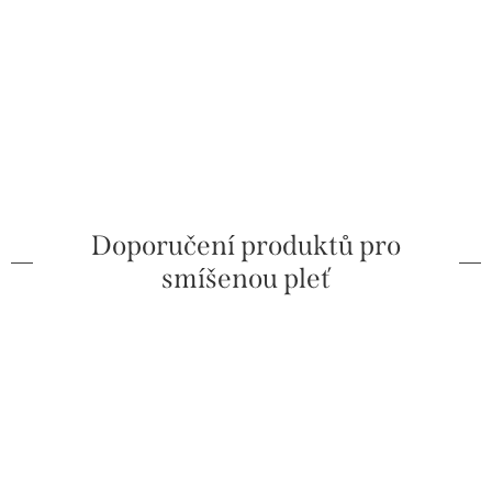
Doporučení produktů pro
smíšenou pleť