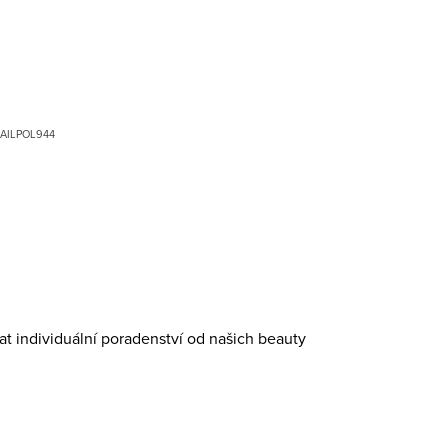
AILPOL944
at individuální poradenství od našich beauty