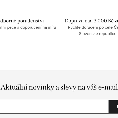
dborné poradenství
Doprava nad 3 000 Kč 
ální péče a doporučení na míru
Rychlé doručení po celé Če
Slovenské republice
Aktuální novinky a slevy na váš e-mail