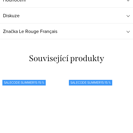
Diskuze
Značka
Le Rouge Français
Související produkty
SALECODE:SUMMER15:15:%
SALECODE:SUMMER15:15:%