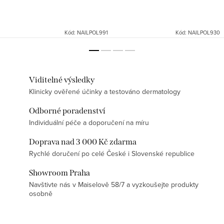
Kód:
NAILPOL991
Kód:
NAILPOL930
Viditelné výsledky
Klinicky ověřené účinky a testováno dermatology
Odborné poradenství
Individuální péče a doporučení na míru
Doprava nad 3 000 Kč zdarma
Rychlé doručení po celé České i Slovenské republice
Showroom Praha
Navštivte nás v Maiselově 58/7 a vyzkoušejte produkty
osobně