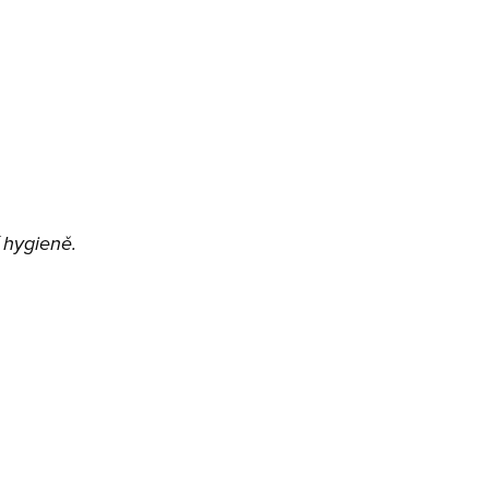
 hygieně.