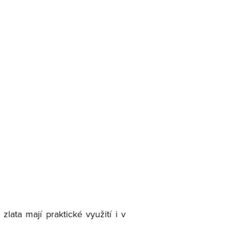
lata mají praktické využití i v