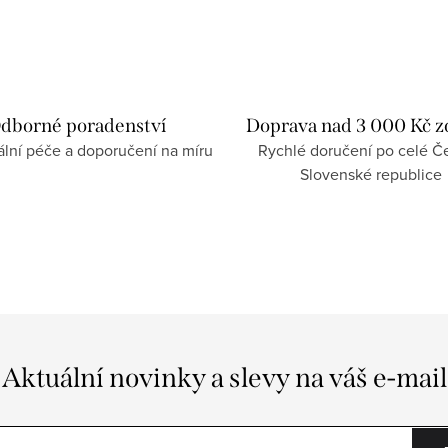
dborné poradenství
Doprava nad 3 000 Kč 
ální péče a doporučení na míru
Rychlé doručení po celé Če
Slovenské republice
Aktuální novinky a slevy na váš e-mail