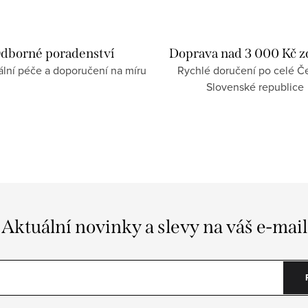
dborné poradenství
Doprava nad 3 000 Kč 
ální péče a doporučení na míru
Rychlé doručení po celé Če
Slovenské republice
Aktuální novinky a slevy na váš e-mail