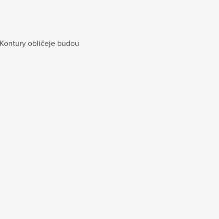
 Kontury obličeje budou