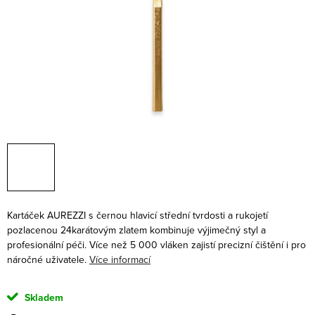
Kartáček AUREZZI s černou hlavicí střední tvrdosti a rukojetí
pozlacenou 24karátovým zlatem kombinuje výjimečný styl a
profesionální péči. Více než 5 000 vláken zajistí precizní čištění i pro
náročné uživatele.
Více informací
Skladem