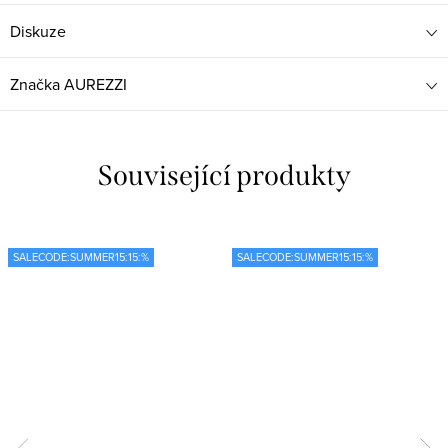
Diskuze
Značka
AUREZZI
Související produkty
SALECODE:SUMMER15:15:%
SALECODE:SUMMER15:15:%