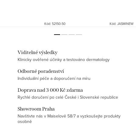
Kód:
52150-50
Kód:
JASMINEW
Viditelné výsledky
Klinicky ověřené účinky a testováno dermatology
Odborné poradenství
Individuální péče a doporučení na míru
Doprava nad 3 000 Kč zdarma
Rychlé doručení po celé České i Slovenské republice
Showroom Praha
Navštivte nás v Maiselově 58/7 a vyzkoušejte produkty
osobně