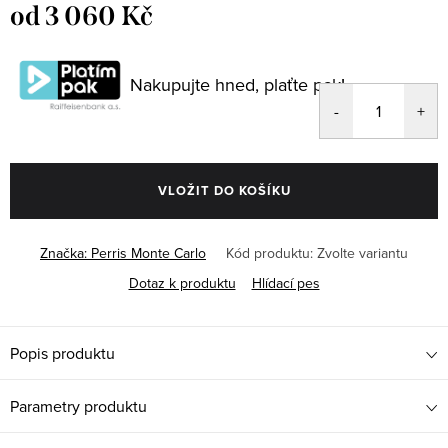
od
3 060 Kč
Měrná
cena:
Nakupujte hned, plaťte pak!
VLOŽIT DO KOŠÍKU
Značka:
Perris Monte Carlo
Kód produktu:
Zvolte variantu
Dotaz k produktu
Hlídací pes
Popis produktu
Parametry produktu