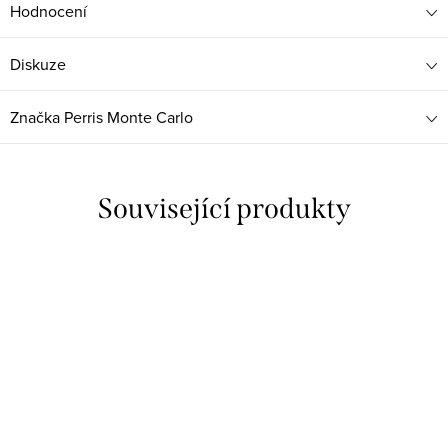
Hodnocení
Diskuze
Značka
Perris Monte Carlo
Související produkty