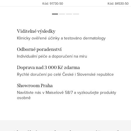
Kód:
91730-50
Kód:
84530-50
Viditelné výsledky
Klinicky ověřené účinky a testováno dermatology
Odborné poradenství
Individuální péče a doporučení na míru
Doprava nad 3 000 Kč zdarma
Rychlé doručení po celé České i Slovenské republice
Showroom Praha
Navštivte nás v Maiselově 58/7 a vyzkoušejte produkty
osobně