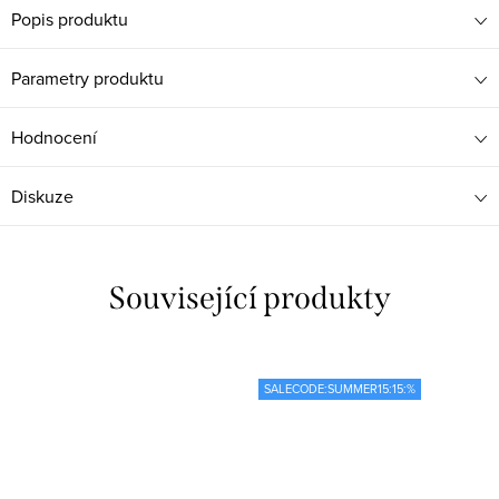
Popis produktu
Parametry produktu
Hodnocení
Diskuze
Související produkty
SALECODE:SUMMER15:15:%