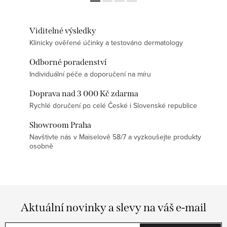
Viditelné výsledky
Klinicky ověřené účinky a testováno dermatology
Odborné poradenství
Individuální péče a doporučení na míru
Doprava nad 3 000 Kč zdarma
Rychlé doručení po celé České i Slovenské republice
Showroom Praha
Navštivte nás v Maiselově 58/7 a vyzkoušejte produkty
osobně
Aktuální novinky a slevy na váš e-mail