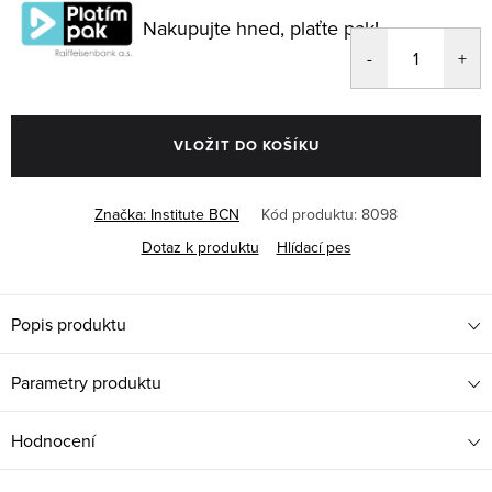
cena:
Nakupujte hned, plaťte pak!
VLOŽIT DO KOŠÍKU
Značka:
Institute BCN
Kód produktu:
8098
Dotaz k produktu
Hlídací pes
Popis produktu
Parametry produktu
Hodnocení