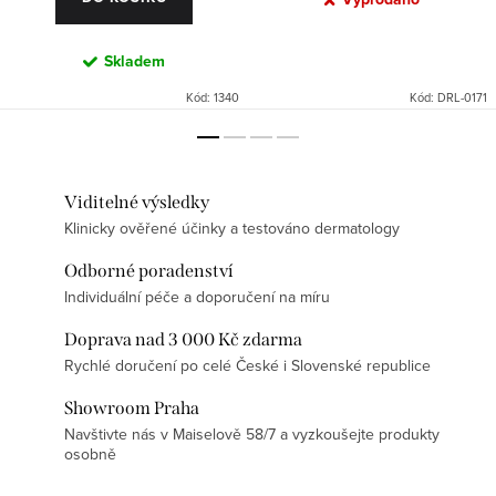
Skladem
Kód:
1340
Kód:
DRL-0171
Viditelné výsledky
Klinicky ověřené účinky a testováno dermatology
Odborné poradenství
Individuální péče a doporučení na míru
Doprava nad 3 000 Kč zdarma
Rychlé doručení po celé České i Slovenské republice
Showroom Praha
Navštivte nás v Maiselově 58/7 a vyzkoušejte produkty
osobně