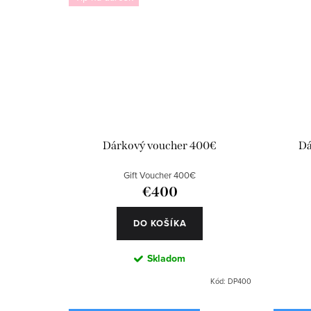
Dárkový voucher 400€
Dá
Gift Voucher 400€
€400
DO KOŠÍKA
Skladom
Kód:
DP400