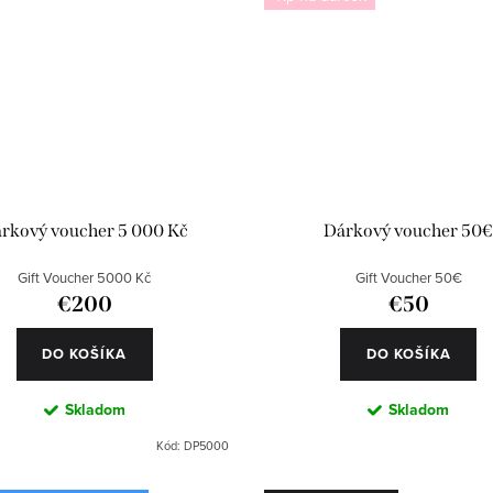
rkový voucher 5 000 Kč
Dárkový voucher 50
Gift Voucher 5000 Kč
Gift Voucher 50€
€200
€50
DO KOŠÍKA
DO KOŠÍKA
Skladom
Skladom
Kód:
DP5000