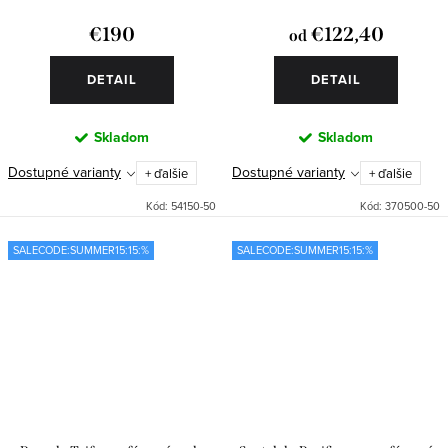
€190
€122,40
od
DETAIL
DETAIL
Skladom
Skladom
Dostupné varianty
Dostupné varianty
+ ďalšie
+ ďalšie
Kód:
54150-50
Kód:
370500-50
SALECODE:SUMMER15:15:%
SALECODE:SUMMER15:15:%