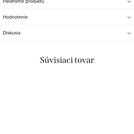
Parametre produktu
Hodnotenie
Diskusia
Súvisiaci tovar