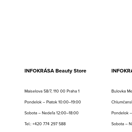
INFOKRÁSA Beauty Store
INFOKRÁ
Maiselova 58/7, 110 00 Praha 1
Bulovka Me
Pondelok – Piatok 10:00–19:00
Chlumčansk
Sobota – Nedeľa 12:00–18:00
Pondelok –
Tel.: +420 774 297 588
Sobota – N