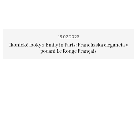
18.02.2026
Ikonické looky z Emily in Paris: Francúzska elegancia v
podaní Le Rouge Français