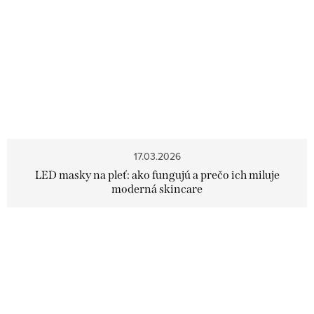
17.03.2026
LED masky na pleť: ako fungujú a prečo ich miluje
moderná skincare