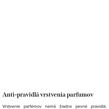
Anti-pravidlá vrstvenia parfumov
Vrstvenie parfémov nemá žiadne pevné pravidlá.