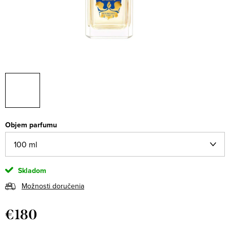
Objem parfumu
Skladom
Možnosti doručenia
€180
Jednotková