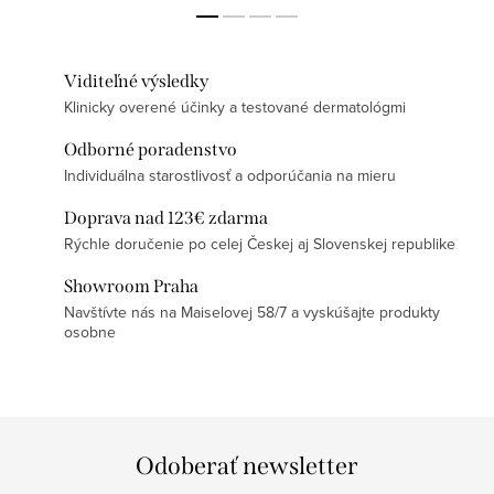
Viditeľné výsledky
Klinicky overené účinky a testované dermatológmi
Odborné poradenstvo
Individuálna starostlivosť a odporúčania na mieru
Doprava nad 123€ zdarma
Rýchle doručenie po celej Českej aj Slovenskej republike
Showroom Praha
Navštívte nás na Maiselovej 58/7 a vyskúšajte produkty
osobne
Odoberať newsletter