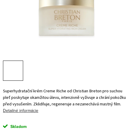
Superhydratační krém Creme Riche od Christian Breton pro suchou
pleť poskytuje okamžitou úlevu, intenzivně vyživuje a chrání pokožku
před vysušením. Zklidňuje, regeneruje a nezanechává mastný film.
Detailné informácie
Skladom