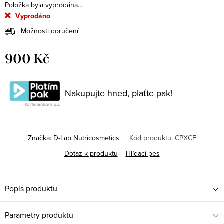
Položka byla vyprodána…
Vyprodáno
Možnosti doručení
900 Kč
Měrná
cena:
Nakupujte hned, plaťte pak!
Značka:
D-Lab Nutricosmetics
Kód produktu:
CPXCF
Dotaz k produktu
Hlídací pes
Popis produktu
Parametry produktu