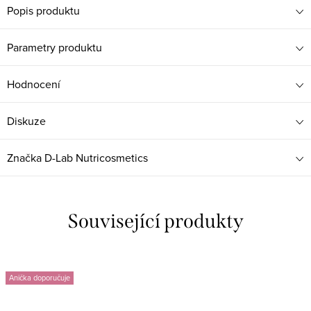
Popis produktu
Parametry produktu
Hodnocení
Diskuze
Značka
D-Lab Nutricosmetics
Související produkty
Anička doporučuje