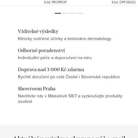
Kód:
PROPROP
Kód:
DPF25002
Viditelné výsledky
Klinicky ověřené účinky a testováno dermatology
Odborné poradenství
Individuální péče a doporučení na míru
Doprava nad 3 000 Kč zdarma
Rychlé doručení po celé České i Slovenské republice
Showroom Praha
Navštivte nás v Maiselově 58/7 a vyzkoušejte produkty
osobně