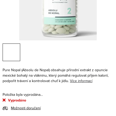
Pure Nopal (
Absolu de Nopal) obsahuje přírodní extrakt z opuncie
mexické bohatý na vlákninu, který pomáhá regulovat příjem kalorií,
podpořit trávení a kontrolovat chuť k jídlu.
Více informací
Položka byla vyprodána…
Vyprodáno
Možnosti doručení