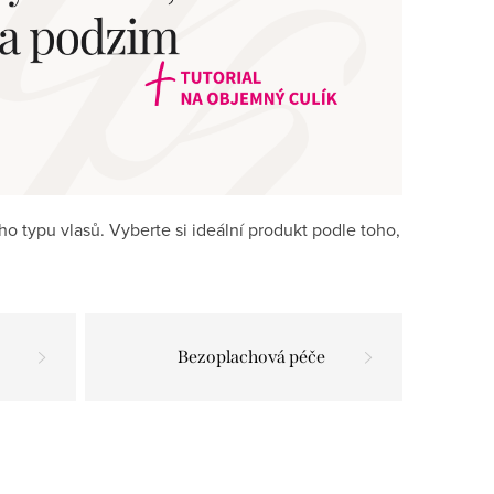
o typu vlasů. Vyberte si ideální produkt podle toho,
Bezoplachová péče