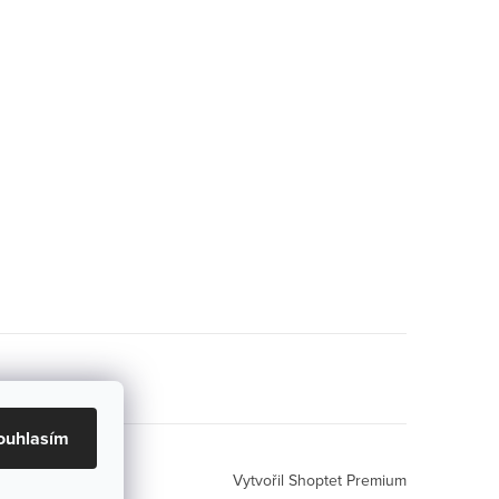
ouhlasím
Vytvořil Shoptet Premium