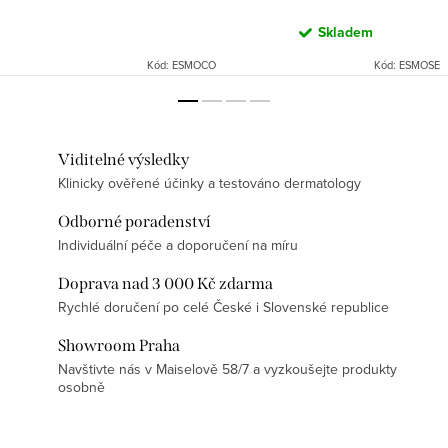
Skladem
Kód:
ESMOCO
Kód:
ESMOSE
Viditelné výsledky
Klinicky ověřené účinky a testováno dermatology
Odborné poradenství
Individuální péče a doporučení na míru
Doprava nad 3 000 Kč zdarma
Rychlé doručení po celé České i Slovenské republice
Showroom Praha
Navštivte nás v Maiselově 58/7 a vyzkoušejte produkty
osobně