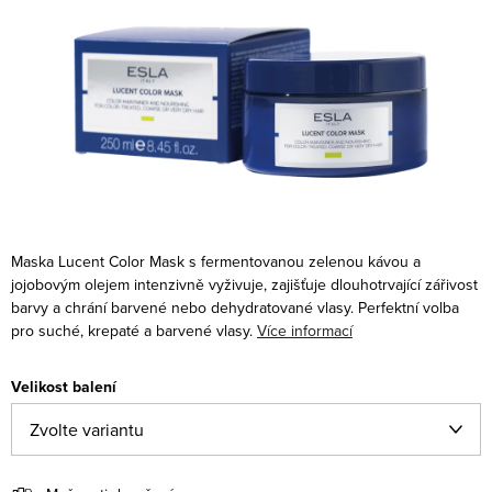
Maska Lucent Color Mask s fermentovanou zelenou kávou a
jojobovým olejem intenzivně vyživuje, zajišťuje dlouhotrvající zářivost
barvy a chrání barvené nebo dehydratované vlasy. Perfektní volba
pro suché, krepaté a barvené vlasy.
Více informací
Velikost balení