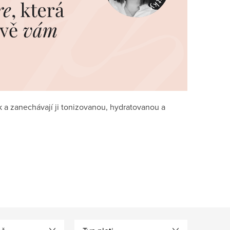
ek a zanechávají ji tonizovanou, hydratovanou a