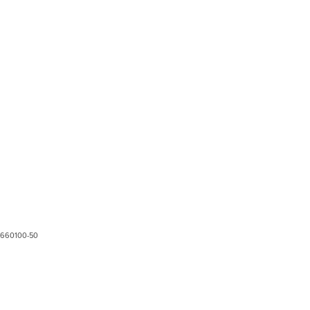
660100-50