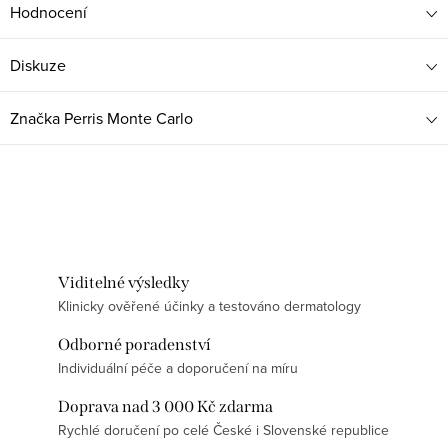
Hodnocení
Diskuze
Značka
Perris Monte Carlo
Viditelné výsledky
Klinicky ověřené účinky a testováno dermatology
Odborné poradenství
Individuální péče a doporučení na míru
Doprava nad 3 000 Kč zdarma
Rychlé doručení po celé České i Slovenské republice