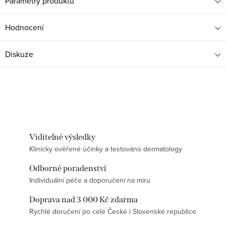
Parametry produktu
Hodnocení
Diskuze
Viditelné výsledky
Klinicky ověřené účinky a testováno dermatology
Odborné poradenství
Individuální péče a doporučení na míru
Doprava nad 3 000 Kč zdarma
Rychlé doručení po celé České i Slovenské republice