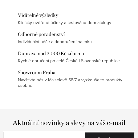
Viditelné výsledky
Klinicky ověřené účinky a testováno dermatology
Odborné poradenství
Individuální péče a doporučení na míru
Doprava nad 3 000 Kč zdarma
Rychlé doručení po celé České i Slovenské republice
Showroom Praha
Navštivte nás v Maiselově 58/7 a vyzkoušejte produkty
osobně
Aktuální novinky a slevy na váš e-mail