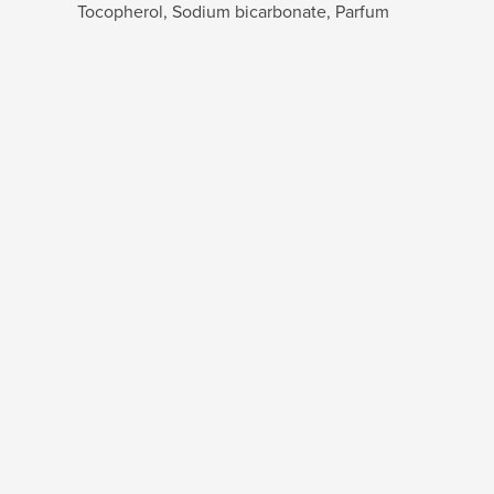
Tocopherol, Sodium bicarbonate, Parfum