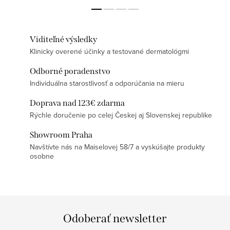
Viditeľné výsledky
Klinicky overené účinky a testované dermatológmi
Odborné poradenstvo
Individuálna starostlivosť a odporúčania na mieru
Doprava nad 123€ zdarma
Rýchle doručenie po celej Českej aj Slovenskej republike
Showroom Praha
Navštívte nás na Maiselovej 58/7 a vyskúšajte produkty
osobne
Odoberať newsletter