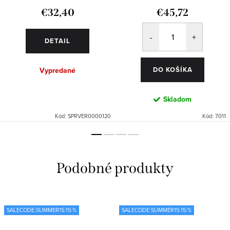
€32,40
€45,72
DETAIL
DO KOŠÍKA
Vypredané
Skladom
Kód:
SPRVER0000120
Kód:
7011
SALECODE:SUMMER15:15:%
SALECODE:SUMMER15:15:%