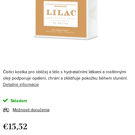
Čisticí kostka pro obličej a tělo s hydratačními látkami a rostlinnými
oleji podporuje opálení, chrání a zklidňuje pokožku během slunění.
Detailné informácie
Skladom
Možnosti doručenia
€15,52
Jednotková