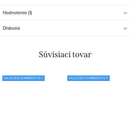
Hodnotenie (1)
Diskusia
Súvisiaci tovar
SALECODE:SUMMER15:15:%
SALECODE:SUMMER15:15:%