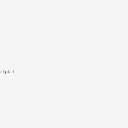
i pleti