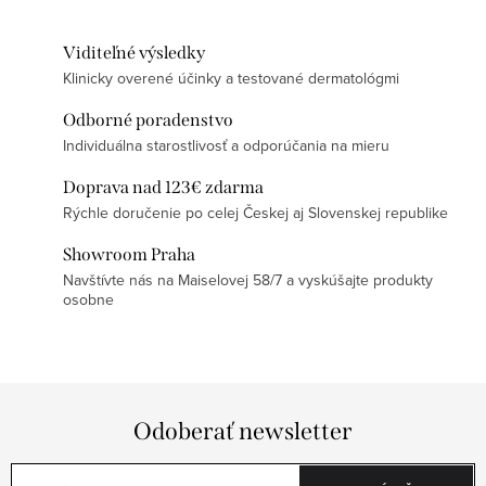
Viditeľné výsledky
Klinicky overené účinky a testované dermatológmi
Odborné poradenstvo
Individuálna starostlivosť a odporúčania na mieru
Doprava nad 123€ zdarma
Rýchle doručenie po celej Českej aj Slovenskej republike
Showroom Praha
Navštívte nás na Maiselovej 58/7 a vyskúšajte produkty
osobne
Odoberať newsletter