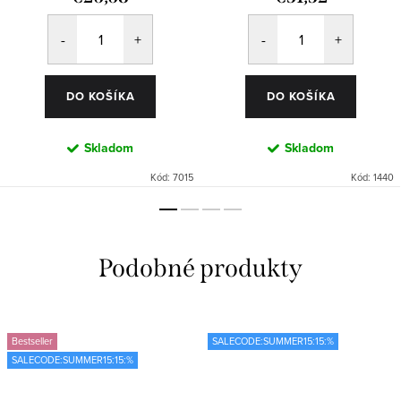
DO KOŠÍKA
DO KOŠÍKA
Skladom
Skladom
Kód:
7015
Kód:
1440
Bestseller
SALECODE:SUMMER15:15:%
SALECODE:SUMMER15:15:%