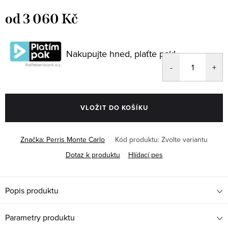
od
3 060 Kč
Měrná
cena:
Nakupujte hned, plaťte pak!
VLOŽIT DO KOŠÍKU
Značka:
Perris Monte Carlo
Kód produktu:
Zvolte variantu
Dotaz k produktu
Hlídací pes
Popis produktu
Parametry produktu