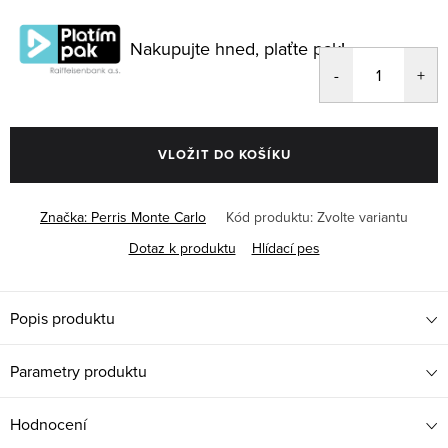
Měrná
cena:
Nakupujte hned, plaťte pak!
VLOŽIT DO KOŠÍKU
Značka:
Perris Monte Carlo
Kód produktu:
Zvolte variantu
Dotaz k produktu
Hlídací pes
Popis produktu
Parametry produktu
Hodnocení