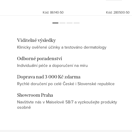
Kód:
86140-50
Kód:
280500-50
Viditelné výsledky
Klinicky ověřené účinky a testováno dermatology
Odborné poradenství
Individuální péče a doporučení na míru
Doprava nad 3 000 Kč zdarma
Rychlé doručení po celé České i Slovenské republice
Showroom Praha
Navštivte nás v Maiselově 58/7 a vyzkoušejte produkty
osobně