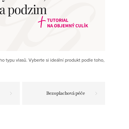
o typu vlasů. Vyberte si ideální produkt podle toho,
Bezoplachová péče