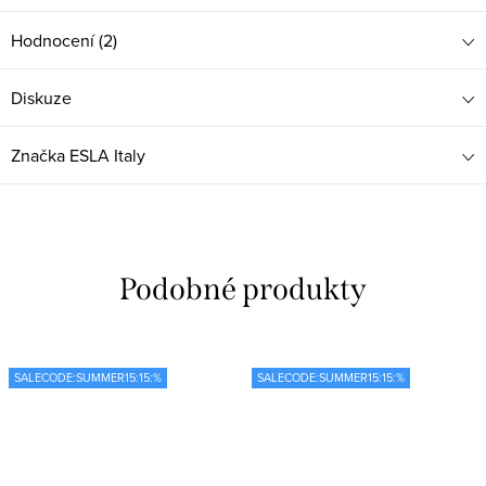
Hodnocení (2)
Diskuze
Značka
ESLA Italy
SALECODE:SUMMER15:15:%
SALECODE:SUMMER15:15:%