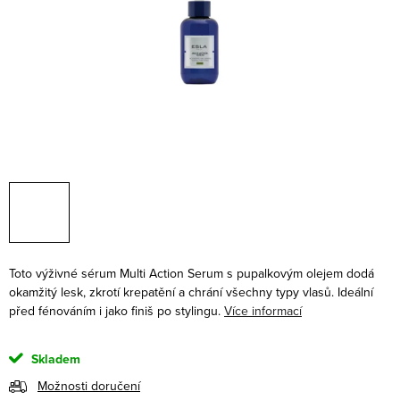
Toto výživné sérum Multi Action Serum s pupalkovým olejem dodá
okamžitý lesk, zkrotí krepatění a chrání všechny typy vlasů. Ideální
před fénováním i jako finiš po stylingu.
Více informací
Skladem
Možnosti doručení