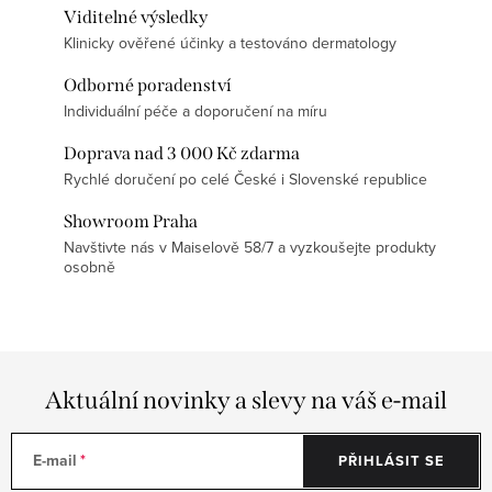
Viditelné výsledky
Klinicky ověřené účinky a testováno dermatology
Odborné poradenství
Individuální péče a doporučení na míru
Doprava nad 3 000 Kč zdarma
Rychlé doručení po celé České i Slovenské republice
Showroom Praha
Navštivte nás v Maiselově 58/7 a vyzkoušejte produkty
osobně
Aktuální novinky a slevy na váš e-mail
E-mail
PŘIHLÁSIT SE