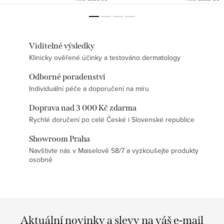
Viditelné výsledky
Klinicky ověřené účinky a testováno dermatology
Odborné poradenství
Individuální péče a doporučení na míru
Doprava nad 3 000 Kč zdarma
Rychlé doručení po celé České i Slovenské republice
Showroom Praha
Navštivte nás v Maiselově 58/7 a vyzkoušejte produkty
osobně
Aktuální novinky a slevy na váš e-mail