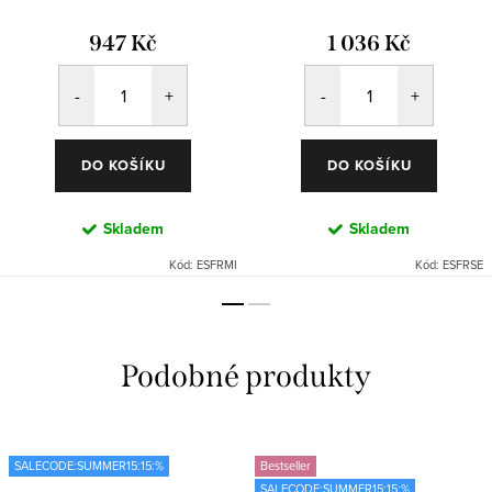
947 Kč
1 036 Kč
DO KOŠÍKU
DO KOŠÍKU
Skladem
Skladem
Kód:
ESFRMI
Kód:
ESFRSE
SALECODE:SUMMER15:15:%
Bestseller
SALECODE:SUMMER15:15:%