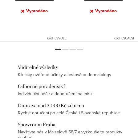
Vyprodáno
Vyprodáno
Kód:
ESVOLE
Kód:
ESCALSH
Viditelné výsledky
Klinicky ověřené účinky a testováno dermatology
Odborné poradenství
Individuální péče a doporučení na míru
Doprava nad 3 000 Kč zdarma
Rychlé doručení po celé České i Slovenské republice
Showroom Praha
Navštivte nás v Maiselově 58/7 a vyzkoušejte produkty
osobně